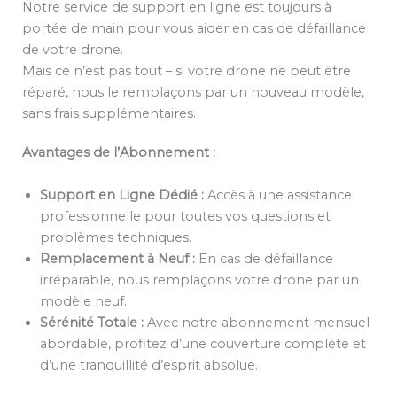
Notre service de support en ligne est toujours à
portée de main pour vous aider en cas de défaillance
de votre drone.
Mais ce n’est pas tout – si votre drone ne peut être
réparé, nous le remplaçons par un nouveau modèle,
sans frais supplémentaires.
Avantages de l’Abonnement :
Support en Ligne Dédié :
Accès à une assistance
professionnelle pour toutes vos questions et
problèmes techniques.
Remplacement à Neuf :
En cas de défaillance
irréparable, nous remplaçons votre drone par un
modèle neuf.
Sérénité Totale :
Avec notre abonnement mensuel
abordable, profitez d’une couverture complète et
d’une tranquillité d’esprit absolue.