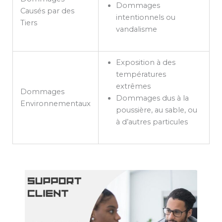
Dommages
Causés par des
intentionnels ou
Tiers
vandalisme
Exposition à des
températures
extrêmes
Dommages
Dommages dus à la
Environnementaux
poussière, au sable, ou
à d’autres particules