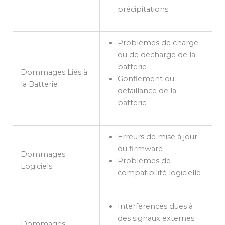
précipitations
Problèmes de charge
ou de décharge de la
batterie
Dommages Liés à
Gonflement ou
la Batterie
défaillance de la
batterie
Erreurs de mise à jour
du firmware
Dommages
Problèmes de
Logiciels
compatibilité logicielle
Interférences dues à
des signaux externes
Dommages