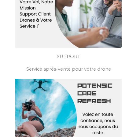
SUPPORT
Service après-vente pour votre drone