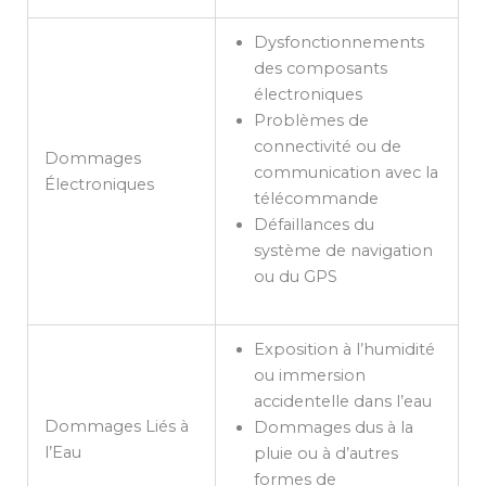
Dysfonctionnements
des composants
électroniques
Problèmes de
connectivité ou de
Dommages
communication avec la
Électroniques
télécommande
Défaillances du
système de navigation
ou du GPS
Exposition à l’humidité
ou immersion
accidentelle dans l’eau
Dommages Liés à
Dommages dus à la
l’Eau
pluie ou à d’autres
formes de