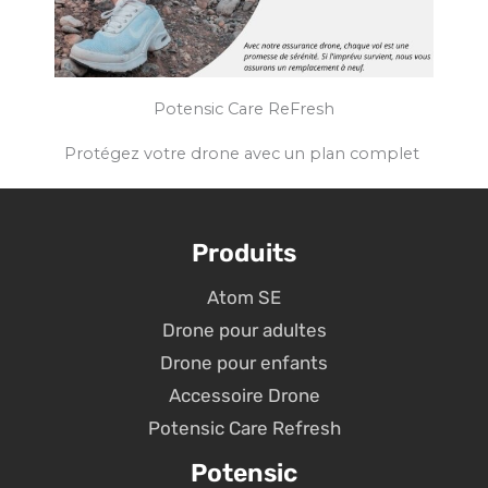
Potensic Care ReFresh
Protégez votre drone avec un plan complet
Produits
Atom SE
Drone pour adultes
Drone pour enfants
Accessoire Drone
Potensic Care Refresh
Potensic