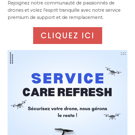
Rejoignez notre communauté de passionnés de
drones et volez l’esprit tranquille avec notre service
premium de support et de remplacement.
CLIQUEZ ICI