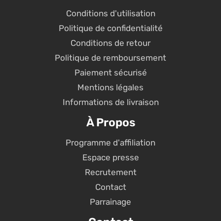
Conditions d'utilisation
Politique de confidentialité
Conditions de retour
Politique de remboursement
Paiement sécurisé
Mentions légales
Informations de livraison
À Propos
Programme d'affiliation
Espace presse
Recrutement
Contact
Parrainage