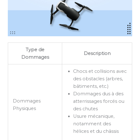
Type de
Description
Dommages
Chocs et collisions avec
des obstacles (arbres,
bâtiments, etc.)
Dommages dus à des
Dommages
atterrissages forcés ou
Physiques
des chutes
Usure mécanique,
notamment des
hélices et du châssis