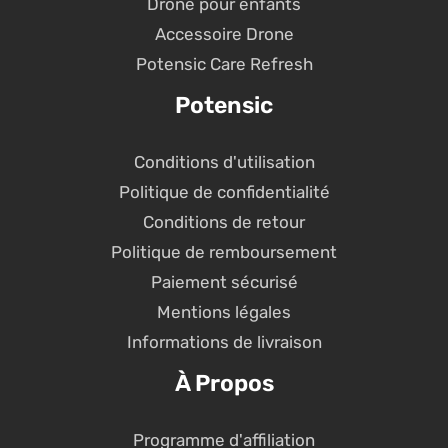
Drone pour enfants
Accessoire Drone
Potensic Care Refresh
Potensic
Conditions d'utilisation
Politique de confidentialité
Conditions de retour
Politique de remboursement
Paiement sécurisé
Mentions légales
Informations de livraison
À Propos
Programme d'affiliation