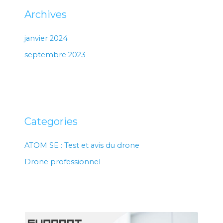
Archives
janvier 2024
septembre 2023
Categories
ATOM SE : Test et avis du drone
Drone professionnel