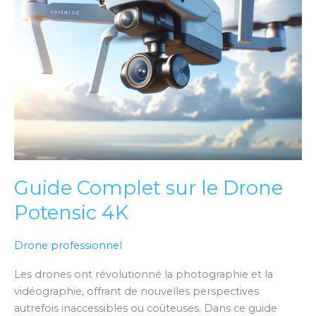
Guide Complet sur le Drone
Potensic 4K
Drone professionnel
Les drones ont révolutionné la photographie et la
vidéographie, offrant de nouvelles perspectives
autrefois inaccessibles ou coûteuses. Dans ce guide