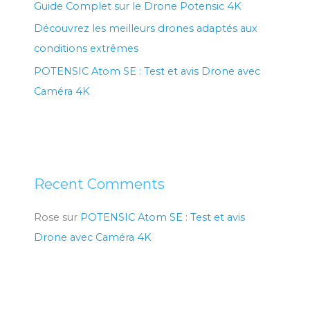
Guide Complet sur le Drone Potensic 4K
Découvrez les meilleurs drones adaptés aux
conditions extrêmes
POTENSIC Atom SE : Test et avis Drone avec
Caméra 4K
Recent Comments
Rose
sur
POTENSIC Atom SE : Test et avis
Drone avec Caméra 4K