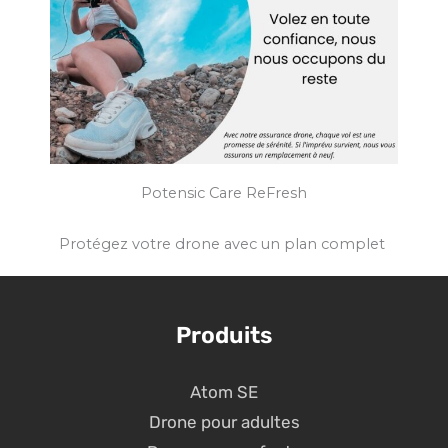
Potensic Care ReFresh
Protégez votre drone avec un plan complet
Produits
Atom SE
Drone pour adultes