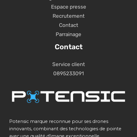
Espace presse
Recrutement
Contact
Parrainage
Contact
Service client
0895233091
Potensic marque reconnue pour ses drones
innovants, combinant des technologies de pointe
avec une qualité d’image exceptionnelle,