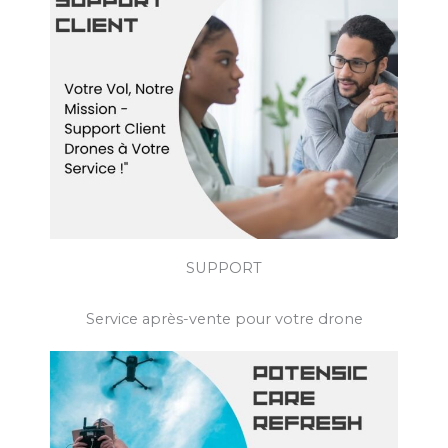
SUPPORT
Service après-vente pour votre drone